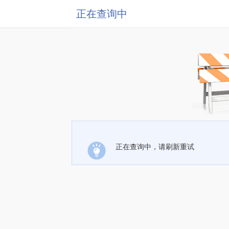
正在查询中
正在查询中，请刷新重试