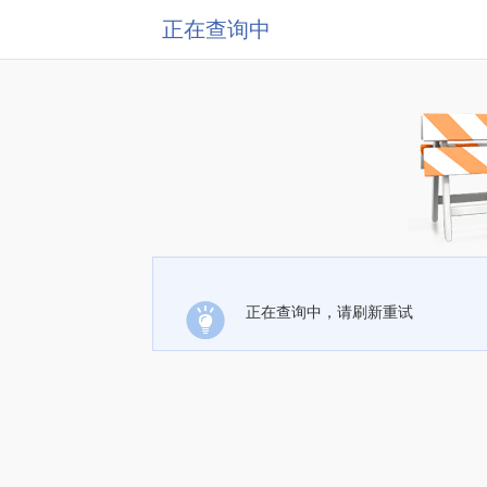
正在查询中
正在查询中，请刷新重试