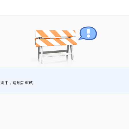
查询中，请刷新重试