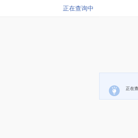
正在查询中
正在