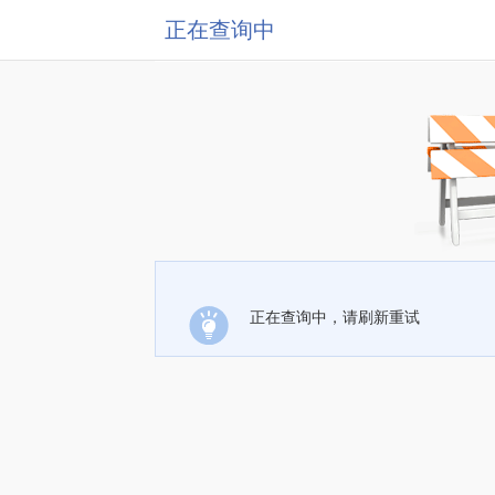
正在查询中
正在查询中，请刷新重试