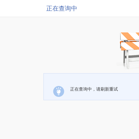
正在查询中
正在查询中，请刷新重试