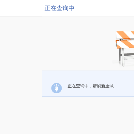
正在查询中
正在查询中，请刷新重试