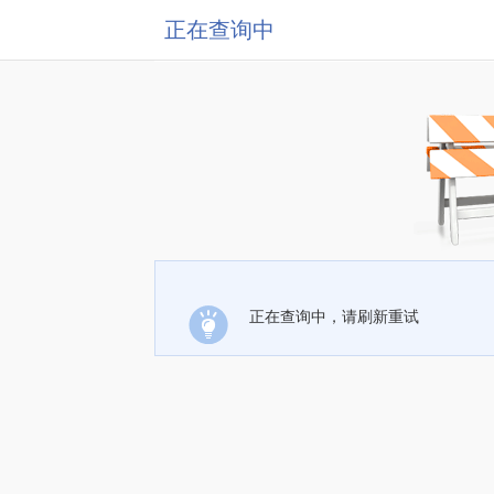
正在查询中
正在查询中，请刷新重试