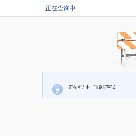
正在查询中
正在查询中，请刷新重试