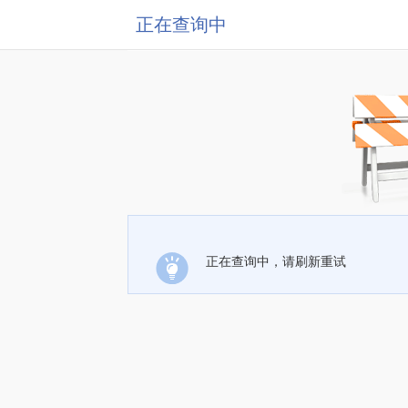
正在查询中
正在查询中，请刷新重试