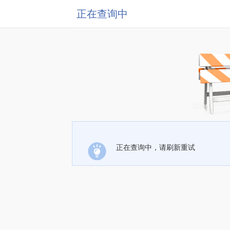
正在查询中
正在查询中，请刷新重试