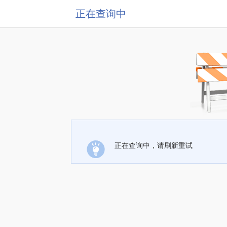
正在查询中
正在查询中，请刷新重试