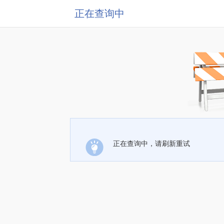
正在查询中
正在查询中，请刷新重试