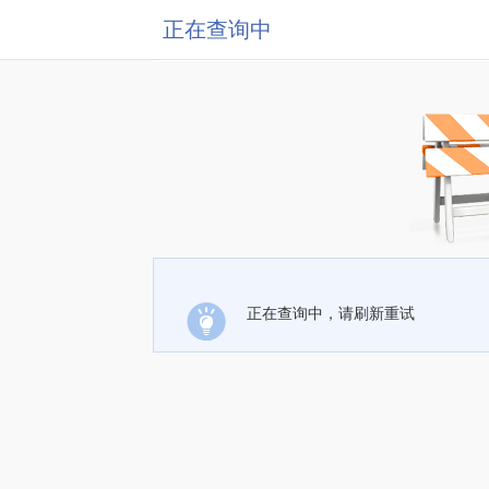
正在查询中
正在查询中，请刷新重试