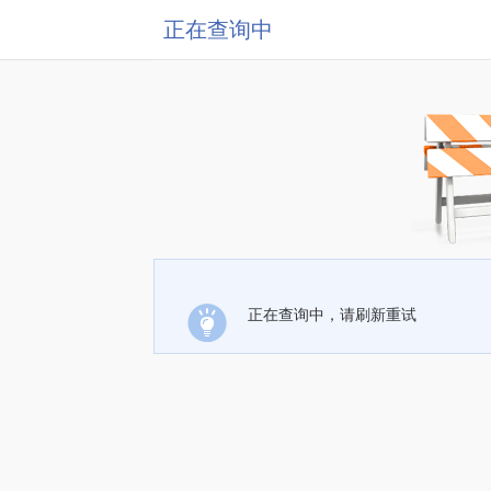
正在查询中
正在查询中，请刷新重试