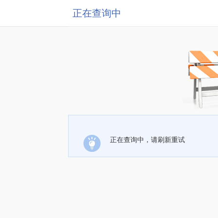
正在查询中
正在查询中，请刷新重试