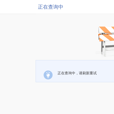
正在查询中
正在查询中，请刷新重试